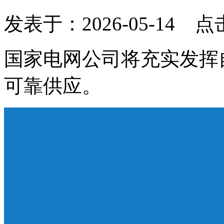
发表于：2026-05-14 
国家电网公司将充实发挥
可靠供应。