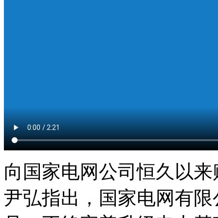
向国家电网公司恒久以来
尹弘指出，国家电网有限