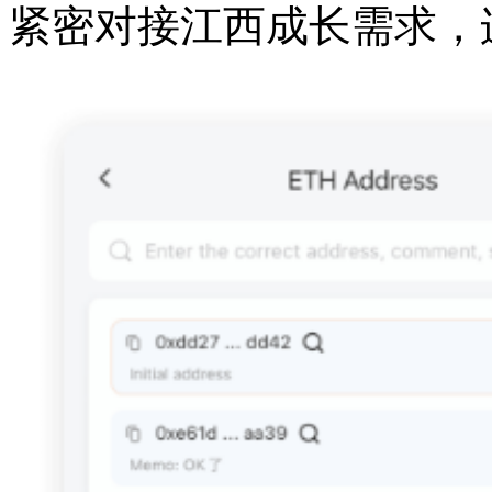
紧密对接江西成长需求，