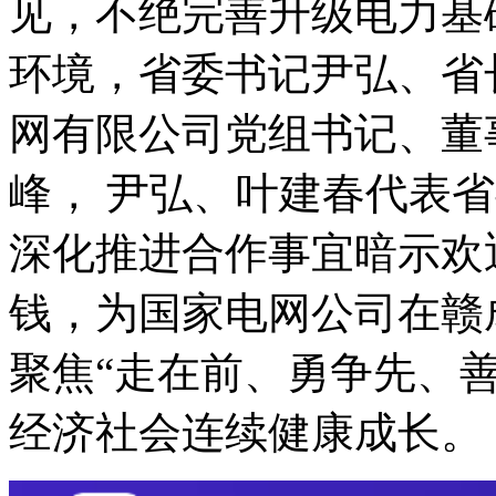
见，不绝完善升级电力基
环境，省委书记尹弘、省
网有限公司党组书记、董
峰， 尹弘、叶建春代表
深化推进合作事宜暗示欢
钱，为国家电网公司在赣
聚焦“走在前、勇争先、
经济社会连续健康成长。