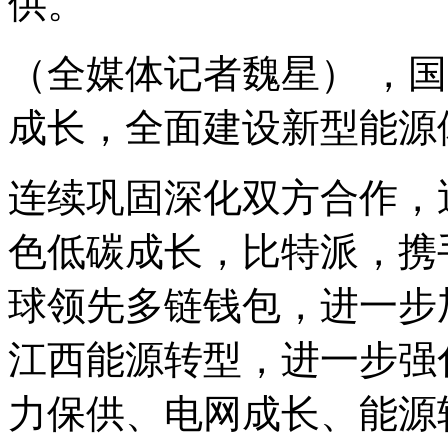
供。
（全媒体记者魏星） ，
成长，全面建设新型能源
连续巩固深化双方合作，
色低碳成长，比特派，携手创
球领先多链钱包，进一步
江西能源转型，进一步强
力保供、电网成长、能源