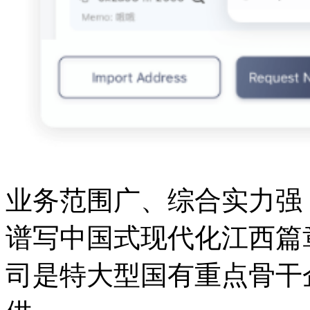
业务范围广、综合实力强，
谱写中国式现代化江西篇
司是特大型国有重点骨干