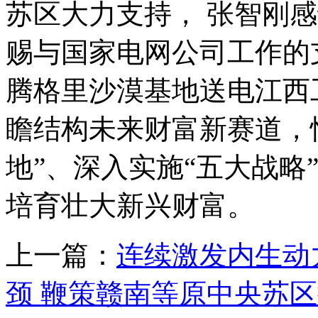
苏区大力支持， 张智刚
赐与国家电网公司工作的
腾格里沙漠基地送电江西
瞻结构未来财富新赛道，
地”、深入实施“五大战略
培育壮大新兴财富。
上一篇：
连续激发内生动力
颈 鞭策赣南等原中央苏