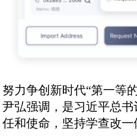
努力争创新时代“第一等
尹弘强调，是习近平总书
任和使命，坚持学查改一