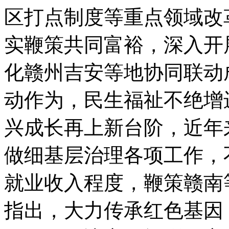
区打点制度等重点领域改
实鞭策共同富裕，深入开
化赣州吉安等地协同联动
动作为，民生福祉不绝增
兴成长再上新台阶，近年
做细基层治理各项工作，
就业收入程度，鞭策赣南
指出，大力传承红色基因