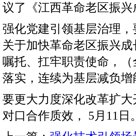
议了《江西革命老区振兴成
强化党建引领基层治理，
关于加快革命老区振兴成
嘱托、扛牢职责使命，（
落实，连续为基层减负增
要更大力度深化改革扩大
对口合作质效， 5月11日