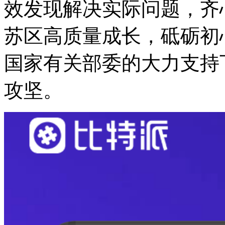
效发现解决实际问题，齐
苏区高质量成长，砥砺初
国家有关部委的大力支持
攻坚。