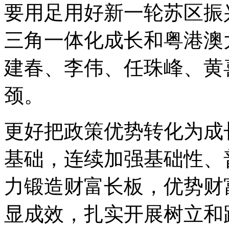
要用足用好新一轮苏区振
三角一体化成长和粤港澳
建春、李伟、任珠峰、黄
颈。
更好把政策优势转化为成
基础，连续加强基础性、
力锻造财富长板，优势财
显成效，扎实开展树立和