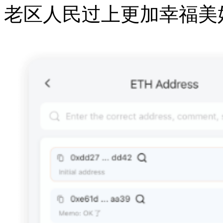
老区人民过上更加幸福美