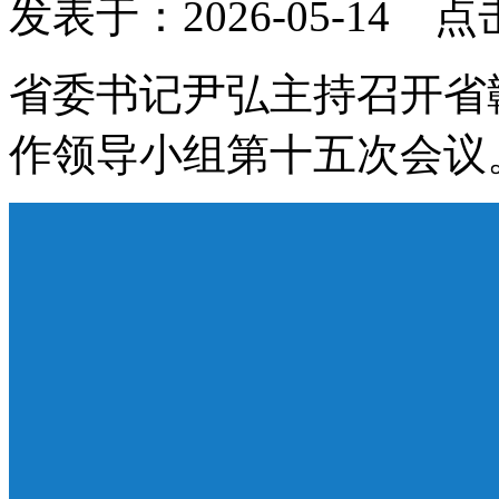
发表于：2026-05-14 
省委书记尹弘主持召开省
作领导小组第十五次会议