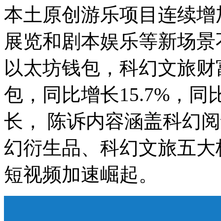
本土原创游乐项目连续增
展览和剧本娱乐等新场景不
以太坊钱包，科幻文旅财富全
包，同比增长15.7%，同
长， 陈诉内容涵盖科幻
幻衍生品、科幻文旅五大
短视频加速崛起。