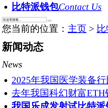
比特派钱包
Contact Us
您当前的位置：
主页
>
比
新闻动态
News
2025年我国医学装备
去年我国科幻财富ET
我国乐成发射试比特派