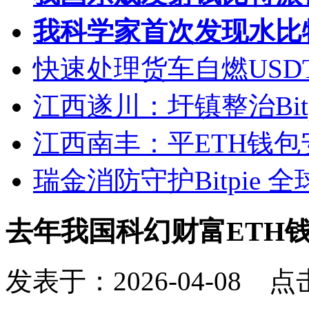
我科学家首次发现水比
快速处理货车自燃USD
江西遂川：圩镇整治Bitpie 
江西南丰：平ETH钱
瑞金消防守护Bitpie 
去年我国科幻财富ETH
发表于：2026-04-08 