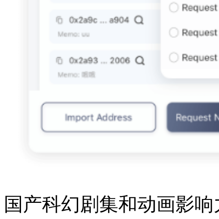
国产科幻剧集和动画影响