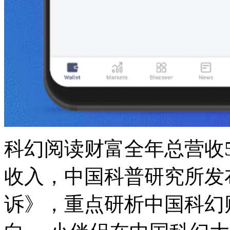
科幻阅读财富全年总营收5
收入，中国科普研究所发布
诉》，重点研析中国科幻