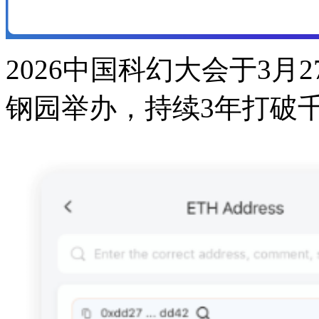
2026中国科幻大会于3月
钢园举办，持续3年打破