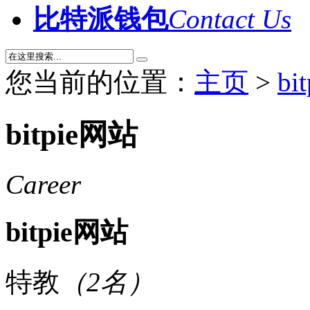
比特派钱包
Contact Us
您当前的位置：
主页
>
bi
bitpie网站
Career
bitpie网站
特教
（2名）