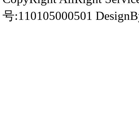
号:110105000501 Des