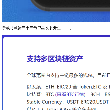
乐成将试验三十三号卫星发射升空， ，。